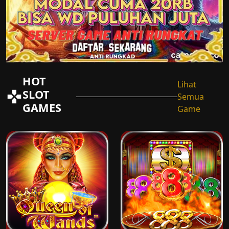
HOT
Lihat
SLOT
Semua
GAMES
Game