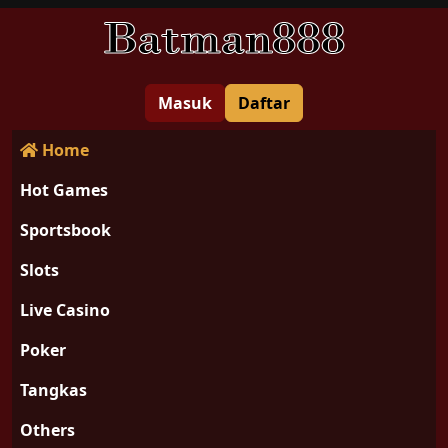
Masuk
Daftar
Home
Hot Games
Sportsbook
Slots
Live Casino
Poker
Tangkas
Others