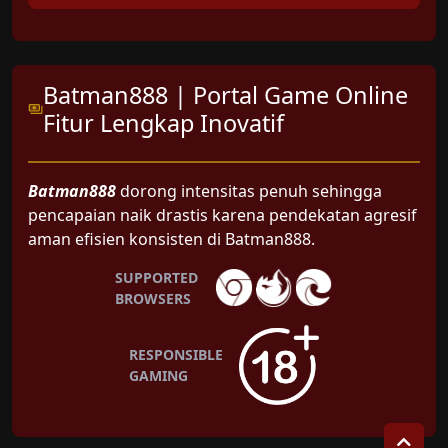
Batman888 | Portal Game Online
Fitur Lengkap Inovatif
Batman888
dorong intensitas penuh sehingga
pencapaian naik drastis karena pendekatan agresif
aman efisien konsisten di Batman888.
SUPPORTED
BROWSERS
RESPONSIBLE
GAMING