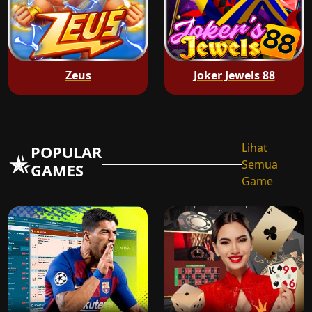
Zeus
Joker Jewels 88
Lihat
POPULAR
Semua
GAMES
Game